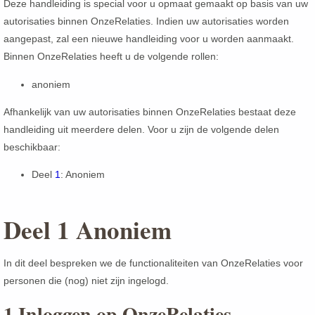
Deze handleiding is special voor u opmaat gemaakt op basis van uw
autorisaties binnen OnzeRelaties. Indien uw autorisaties worden
aangepast, zal een nieuwe handleiding voor u worden aanmaakt.
Binnen OnzeRelaties heeft u de volgende rollen:
anoniem
Afhankelijk van uw autorisaties binnen OnzeRelaties bestaat deze
handleiding uit meerdere delen. Voor u zijn de volgende delen
beschikbaar:
Deel
1
: Anoniem
1 Anoniem
In dit deel bespreken we de functionaliteiten van OnzeRelaties voor
personen die (nog) niet zijn ingelogd.
1 Inloggen op OnzeRelaties